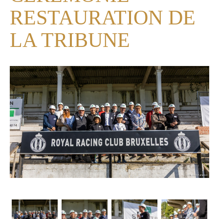
RESTAURATION DE
LA TRIBUNE