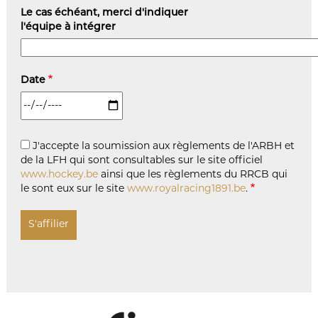
Le cas échéant, merci d'indiquer
l'équipe à intégrer
Date
J'accepte la soumission aux règlements de l'ARBH et
de la LFH qui sont consultables sur le site officiel
www.hockey.be
ainsi que les règlements du RRCB qui
le sont eux sur le site
www.royalracing1891.be
.