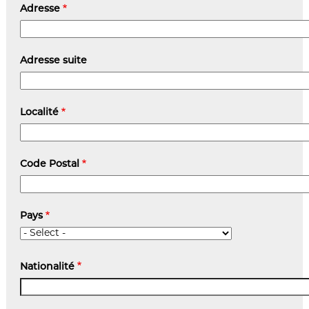
Adresse
Adresse
Adresse suite
Localité
Code Postal
Pays
Nationalité