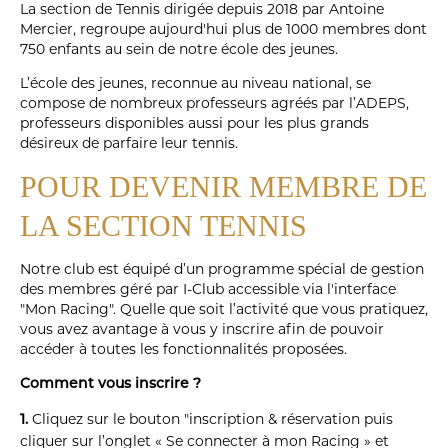
La section de Tennis dirigée depuis 2018 par Antoine
Mercier, regroupe aujourd'hui plus de 1000 membres dont
750 enfants au sein de notre école des jeunes.
L’école des jeunes, reconnue au niveau national, se
compose de nombreux professeurs agréés par l’ADEPS,
professeurs disponibles aussi pour les plus grands
désireux de parfaire leur tennis.
POUR DEVENIR MEMBRE DE
LA SECTION TENNIS
Notre club est équipé d’un programme spécial de gestion
des membres géré par I-Club accessible via l'interface
"Mon Racing". Quelle que soit l’activité que vous pratiquez,
vous avez avantage à vous y inscrire afin de pouvoir
accéder à toutes les fonctionnalités proposées.
Comment vous inscrire ?
Cliquez sur le bouton "inscription & réservation puis
1.
cliquer sur l’onglet « Se connecter à mon Racing » et