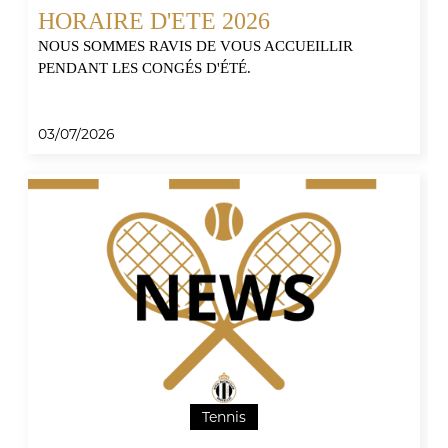
HORAIRE D'ETE 2026
NOUS SOMMES RAVIS DE VOUS ACCUEILLIR
PENDANT LES CONGÉS D'ÉTÉ.
03/07/2026
Tennis