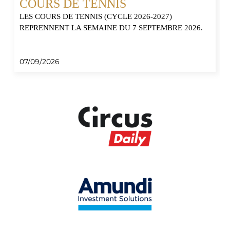
COURS DE TENNIS
LES COURS DE TENNIS (CYCLE 2026-2027)
REPRENNENT LA SEMAINE DU 7 SEPTEMBRE 2026.
07/09/2026