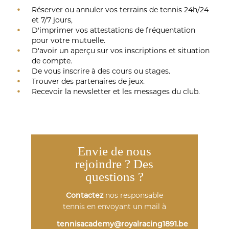
Réserver ou annuler vos terrains de tennis 24h/24
et 7/7 jours,
D'imprimer vos attestations de fréquentation
pour votre mutuelle.
D'avoir un aperçu sur vos inscriptions et situation
de compte.
De vous inscrire à des cours ou stages.
Trouver des partenaires de jeux.
Recevoir la newsletter et les messages du club.
Envie de nous
rejoindre ? Des
questions ?
nos responsable
Contactez
tennis en envoyant un mail à
tennisacademy@royalracing1891.be