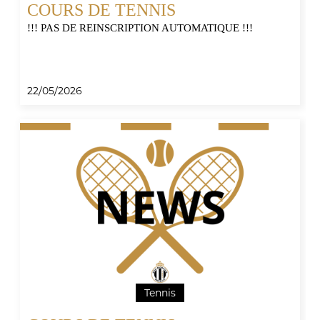
COURS DE TENNIS
!!! PAS DE REINSCRIPTION AUTOMATIQUE !!!
22/05/2026
Tennis