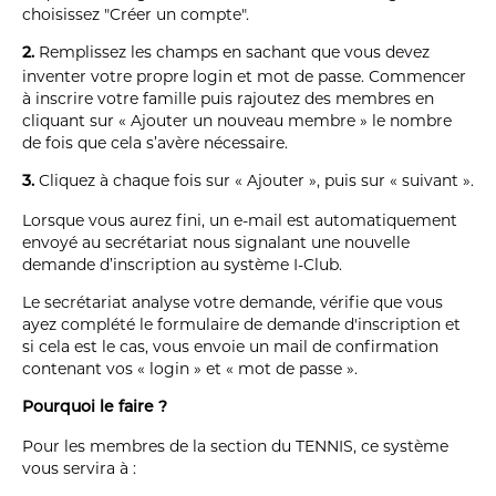
choisissez "Créer un compte".
Remplissez les champs en sachant que vous devez
2.
inventer votre propre login et mot de passe. Commencer
à inscrire votre famille puis rajoutez des membres en
cliquant sur « Ajouter un nouveau membre » le nombre
de fois que cela s’avère nécessaire.
Cliquez à chaque fois sur « Ajouter », puis sur « suivant ».
3.
Lorsque vous aurez fini, un e-mail est automatiquement
envoyé au secrétariat nous signalant une nouvelle
demande d’inscription au système I-Club.
Le secrétariat analyse votre demande, vérifie que vous
ayez complété le formulaire de demande d'inscription et
si cela est le cas, vous envoie un mail de confirmation
contenant vos « login » et « mot de passe ».
Pourquoi le faire ?
Pour les membres de la section du TENNIS, ce système
vous servira à :