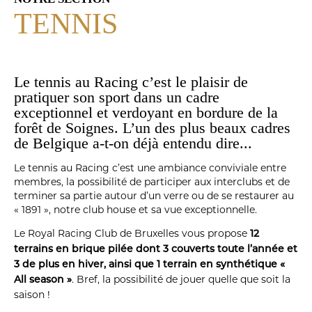
TENNIS
Le tennis au Racing c’est le plaisir de
pratiquer son sport dans un cadre
exceptionnel et verdoyant en bordure de la
forêt de Soignes. L’un des plus beaux cadres
de Belgique a-t-on déjà entendu dire...
Le tennis au Racing c’est une ambiance conviviale entre
membres, la possibilité de participer aux interclubs et de
terminer sa partie autour d’un verre ou de se restaurer au
« 1891 », notre club house et sa vue exceptionnelle.
Le Royal Racing Club de Bruxelles vous propose
12
terrains en brique pilée dont 3 couverts toute l’année et
3 de plus en hiver, ainsi que 1 terrain en synthétique «
. Bref, la possibilité de jouer quelle que soit la
All season »
saison !