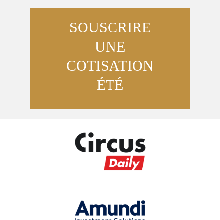
SOUSCRIRE
UNE
COTISATION
ÉTÉ