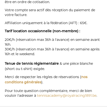
être en ordre de cotisation.
Votre compte sera actif dès réception du paiement de
votre facture.
Affiliation uniquement à la fédération (AFT) : 65€.
Tarif location occasionnelle (non-membre) :
20€/h (réservation max 36h à l'avance) en semaine avant
16h.
30€/h (réservation max 36h à l'avance) en semaine après
16h et le weekend.
& une pièce blanche
Tenue de tennis réglementaire
(short ou t-shirt) exigée.
Merci de respecter les règles de réservations (
nos
).
conditions générales
Pour toute question complémentaire, merci de bien
vouloir l'adresser à
tennisacademy@royalracing1891.be
.