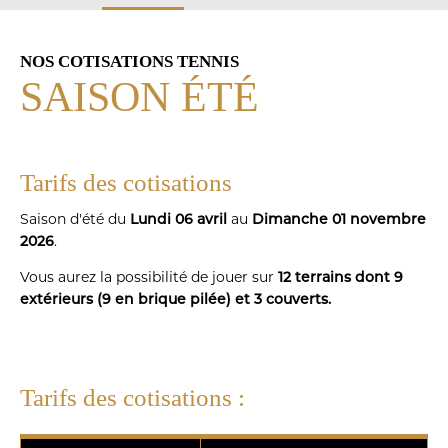
COTISATIONS-
TENNIS
NOS COTISATIONS TENNIS
SAISON ÉTÉ
Tarifs des cotisations
Saison d'été du
au
Lundi 06 avril
Dimanche 01 novembre
.
2026
Vous aurez la possibilité de jouer sur
12 terrains dont 9
extérieurs (9 en brique pilée) et 3 couverts.
Tarifs des cotisations :