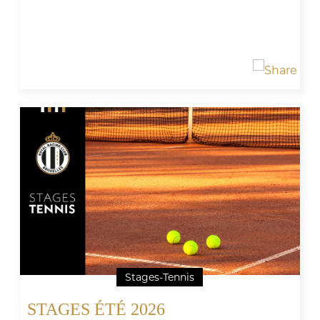
Stages-Tennis
STAGES ÉTÉ 2026