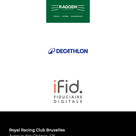
Royal Racing Club Bruxelles
Avenue des Chênes, 125