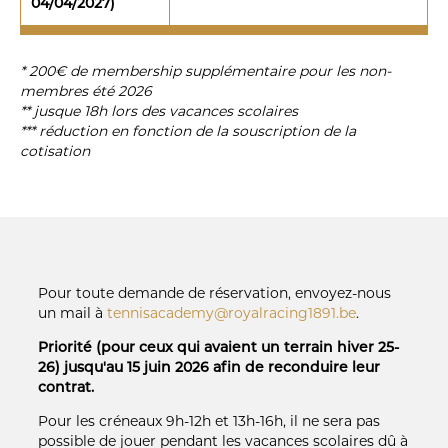
04/04/2027)
* 200€ de membership supplémentaire pour les non-
membres été 2026
** jusque 18h lors des vacances scolaires
*** réduction en fonction de la souscription de la
cotisation
Pour toute demande de réservation, envoyez-nous
un mail à
tennisacademy@royalracing1891.be
.
Priorité (pour ceux qui avaient un terrain hiver 25-
26) jusqu'au 15 juin 2026 afin de reconduire leur
contrat.
Pour les créneaux 9h-12h et 13h-16h, il ne sera pas
possible de jouer pendant les vacances scolaires dû à