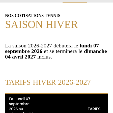
COTISATIONS-
TENNIS
NOS COTISATIONS TENNIS
SAISON HIVER
La saison 2026-2027 débutera le
lundi 07
septembre 2026
et se terminera le
dimanche
04 avril 2027
inclus.
TARIFS HIVER 2026-2027
Du lundi 07
septembre
2026 au
TARIFS