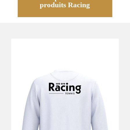
produits Racing