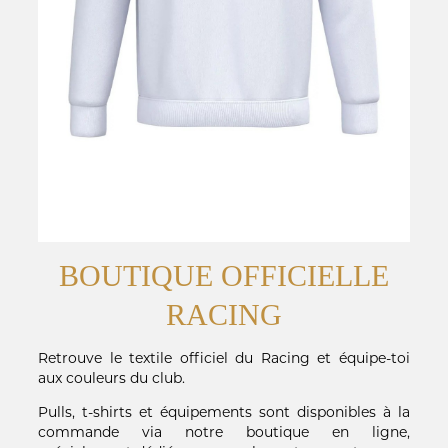
BOUTIQUE OFFICIELLE
RACING
Retrouve le textile officiel du Racing et équipe-toi
aux couleurs du club.
Pulls, t-shirts et équipements sont disponibles à la
commande via notre boutique en ligne,