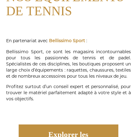
DE TENNIS
En partenariat avec
:
Bellissimo Sport
Bellissimo Sport, ce sont les magasins incontournables
pour tous les passionnés de tennis et de padel.
Spécialistes de ces disciplines, les boutiques proposent un
large choix d’équipements : raquettes, chaussures, textiles
et de nombreux accessoires pour tous les niveaux de jeu.
Profitez surtout d’un conseil expert et personnalisé, pour
trouver le matériel parfaitement adapté à votre style et à
vos objectifs.
Explorer les