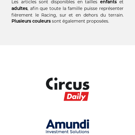
Les articles sont disponibles en tailles
et
enfants
, afin que toute la famille puisse représenter
adultes
fièrement le Racing, sur et en dehors du terrain.
sont également proposées.
Plusieurs couleurs