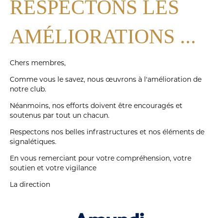
RESPECTONS LES
AMÉLIORATIONS ...
Chers membres,
Comme vous le savez, nous
œuvrons
à l'amélioration de
notre club.
Néanmoins, nos efforts doivent être encouragés et
soutenus par tout un chacun.
Respectons nos belles infrastructures et nos éléments de
signalétiques.
En vous remerciant pour votre compréhension, votre
soutien et votre vigilance
La direction