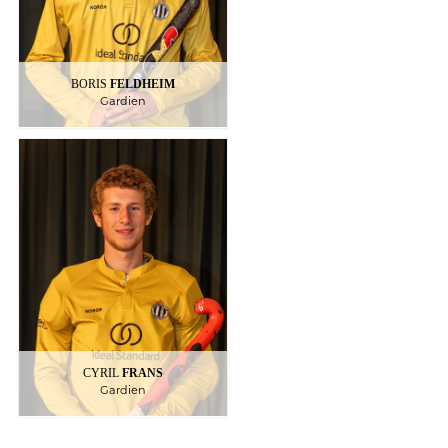
BORIS
FELDHEIM
Gardien
FRANS
CYRIL
Gardien
CYRIL
FRANS
Gardien