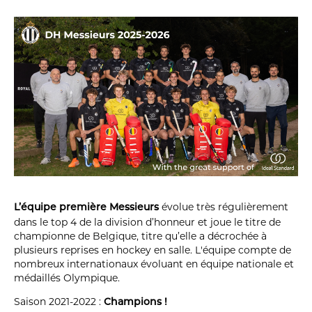
évolue très régulièrement
L’équipe première Messieurs
dans le top 4 de la division d’honneur et joue le titre de
championne de Belgique, titre qu’elle a décrochée à
plusieurs reprises en hockey en salle. L'équipe compte de
nombreux internationaux évoluant en équipe nationale et
médaillés Olympique.
Saison 2021-2022 :
Champions !