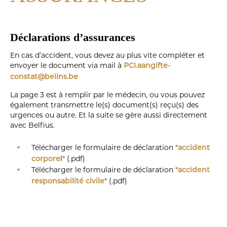
Déclarations d’assurances
En cas d’accident, vous devez au plus vite compléter et
envoyer le document via mail à
PCI.aangifte-
constat@belins.be
La page 3 est à remplir par le médecin, ou vous pouvez
également transmettre le(s) document(s) reçu(s) des
urgences ou autre. Et la suite se gère aussi directement
avec Belfius.
Télécharger le formulaire de déclaration "
accident
l" (.pdf)
corpore
Télécharger le formulaire de déclaration "
accident
" (.pdf)
responsabilité civile