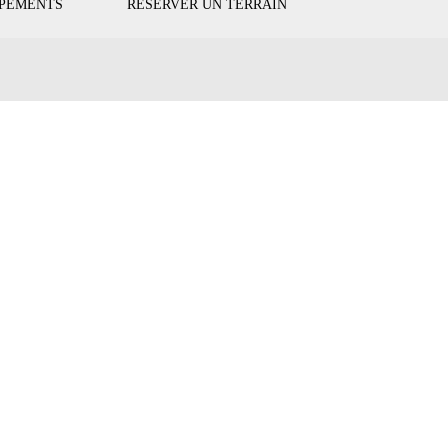
IPEMENTS
RÉSERVER UN TERRAIN