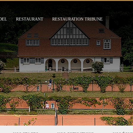
DEL
RESTAURANT
RESTAURATION TRIBUNE