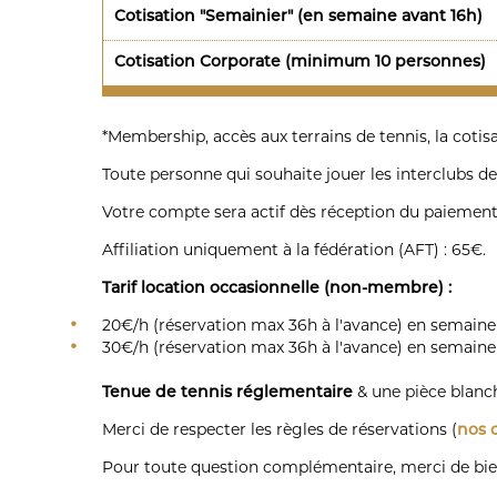
Cotisation "Semainier" (en semaine avant 16h)
Cotisation Corporate (minimum 10 personnes)
*Membership, accès aux terrains de tennis, la cotisat
Toute personne qui souhaite jouer les interclubs de
Votre compte sera actif dès réception du paiement 
Affiliation uniquement à la fédération (AFT) : 65€.
Tarif location occasionnelle (non-membre) :
20€/h (réservation max 36h à l'avance) en semaine
30€/h (réservation max 36h à l'avance) en semaine
Tenue de tennis réglementaire
& une pièce blanch
Merci de respecter les règles de réservations (
nos 
Pour toute question complémentaire, merci de bien