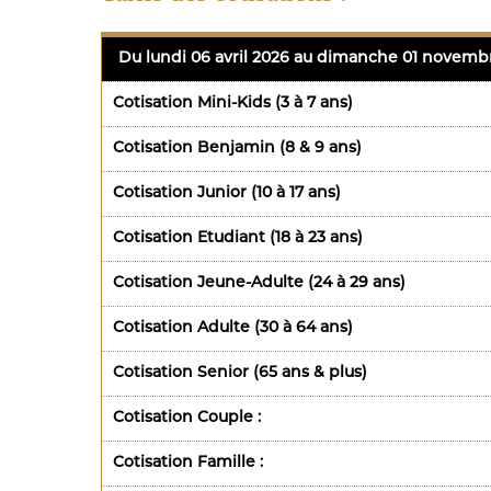
Du lundi 06 avril 2026 au dimanche 01 novemb
Cotisation Mini-Kids (3 à 7 ans)
Cotisation Benjamin (8 & 9 ans)
Cotisation Junior (10 à 17 ans)
Cotisation Etudiant (18 à 23 ans)
Cotisation Jeune-Adulte (24 à 29 ans)
Cotisation Adulte (30 à 64 ans)
Cotisation Senior (65 ans & plus)
Cotisation Couple :
Cotisation Famille :