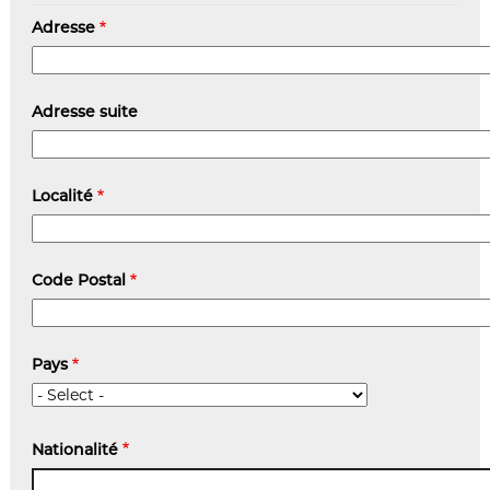
Adresse
Adresse
Adresse suite
Localité
Code Postal
Pays
Nationalité