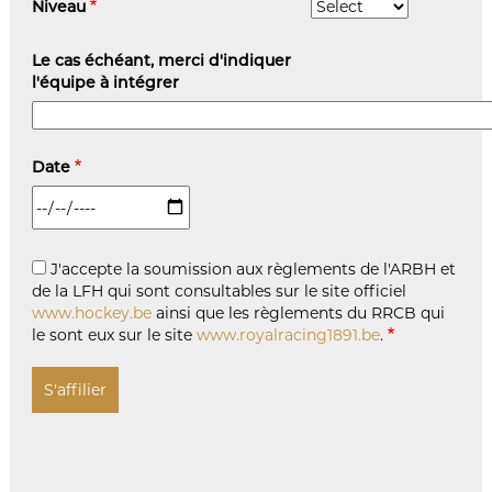
Niveau
Le cas échéant, merci d'indiquer
l'équipe à intégrer
Date
J'accepte la soumission aux règlements de l'ARBH et
de la LFH qui sont consultables sur le site officiel
www.hockey.be
ainsi que les règlements du RRCB qui
le sont eux sur le site
www.royalracing1891.be
.