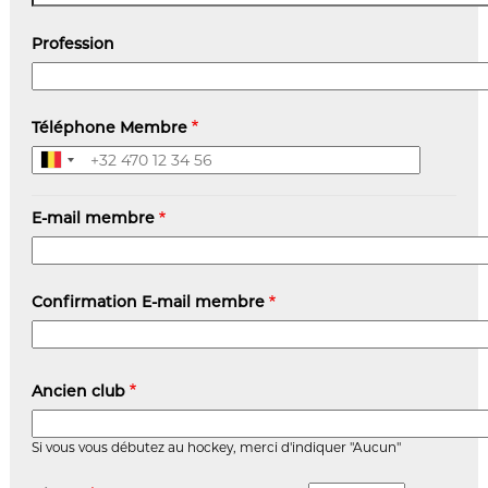
Profession
Téléphone Membre
E-
E-mail membre
mail
membre
Confirmation E-mail membre
Ancien club
Si vous vous débutez au hockey, merci d'indiquer "Aucun"