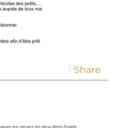
pages qui retrace les deux demi-finales