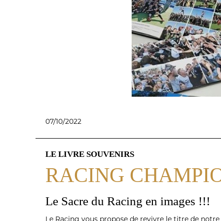
07/10/2022
LE LIVRE SOUVENIRS
RACING CHAMPI
Le Sacre du Racing en images !!!
Le Racing vous propose de revivre le titre de notre