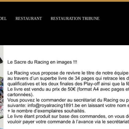
DEL
RESTAURANT
RESTAURATION TRIBUNE