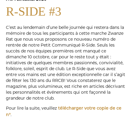
R-SIDE #3
C’est au lendemain d’une belle journée qui restera dans la
mémoire de tous les participants à cette marche Zwanze
Rat que nous vous proposons ce nouveau numéro de
rentrée de notre Petit Communiqué R-Side. Seuls les
succès de nos équipes premières ont manqué ce
dimanche 10 octobre, car pour le reste tout y était :
initiatives de quelques membres passionnés, convivialité,
folklore, soleil, esprit de club. Le R-Side que vous avez
entre vos mains est une édition exceptionnelle car il s’agit
de fêter les 130 ans du RRCB! Vous constaterez que le
magazine, plus volumineux, est riche en articles décrivant
les personnalités et événements qui ont façonné la
grandeur de notre club.
Pour lire la suite, veuillez
télécharger votre copie de ce
.
n°