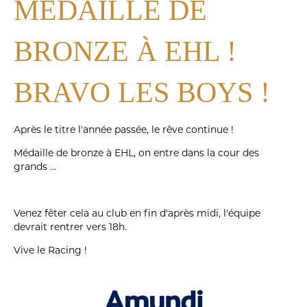
MÉDAILLE DE
BRONZE À EHL !
BRAVO LES BOYS !
Après le titre l'année passée, le rêve continue !
Médaille de bronze à EHL, on entre dans la cour des
grands ...
Venez fêter cela au club en fin d'après midi, l'équipe
devrait rentrer vers 18h.
Vive le Racing !