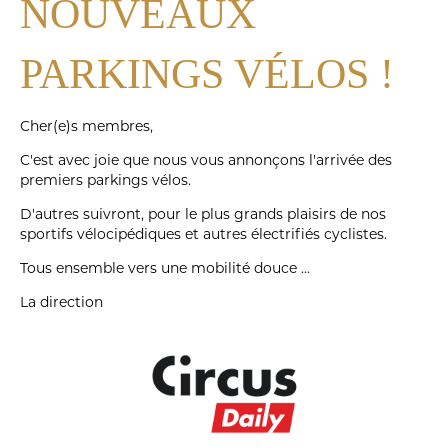
NOUVEAUX
PARKINGS VÉLOS !
Cher(e)s membres,
C'est avec joie que nous vous annonçons l'arrivée des
premiers parkings vélos.
D'autres suivront, pour le plus grands plaisirs de nos
sportifs vélocipédiques et autres électrifiés cyclistes.
Tous ensemble vers une mobilité douce ...
La direction