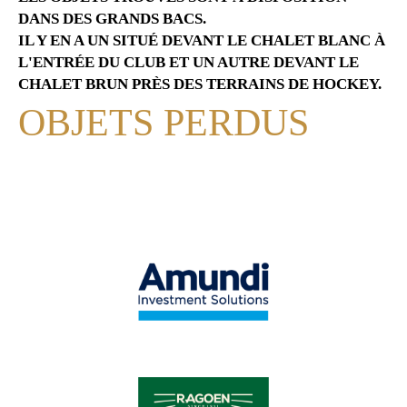
DANS DES GRANDS BACS.
IL Y EN A UN SITUÉ DEVANT LE CHALET BLANC À
L'ENTRÉE DU CLUB ET UN AUTRE DEVANT LE
CHALET BRUN PRÈS DES TERRAINS DE HOCKEY.
OBJETS PERDUS