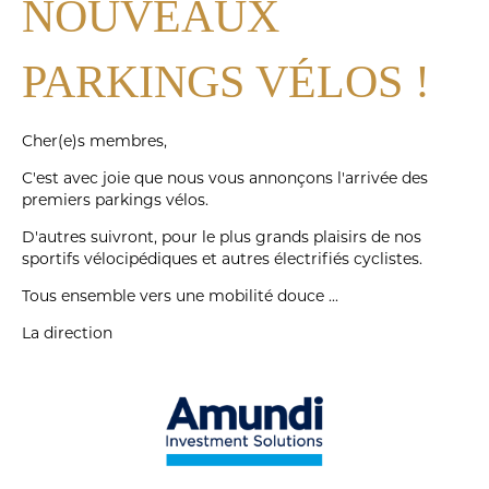
NOUVEAUX
PARKINGS VÉLOS !
Cher(e)s membres,
C'est avec joie que nous vous annonçons l'arrivée des
premiers parkings vélos.
D'autres suivront, pour le plus grands plaisirs de nos
sportifs vélocipédiques et autres électrifiés cyclistes.
Tous ensemble vers une mobilité douce ...
La direction